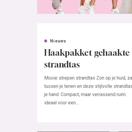
Nieuws
Haakpakket gehaakte
strandtas
Mooie strepen strandtas Zon op je huid, z
tussen je tenen en deze stijlvolle strandtas
je hand. Compact, maar verrassend ruim:
ideaal voor een...