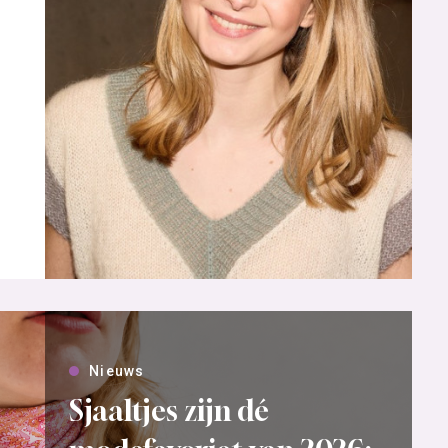
Nieuws
Sjaaltjes zijn dé