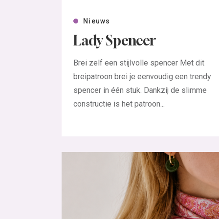
Nieuws
Lady Spencer
Brei zelf een stijlvolle spencer Met dit
breipatroon brei je eenvoudig een trendy
spencer in één stuk. Dankzij de slimme
constructie is het patroon...