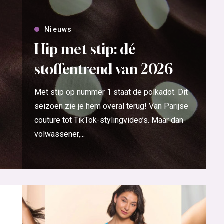
Nieuws
Hip met stip: dé
stoffentrend van 2026
Met stip op nummer 1 staat de polkadot. Dit
seizoen zie je hem overal terug! Van Parijse
couture tot TikTok-stylingvideo’s. Maar dan
volwassener,...