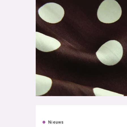
Nieuws