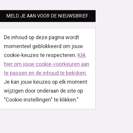
MELD JE AAN VOOR DE NIEUWSBRIEF
De inhoud op deze pagina wordt
momenteel geblokkeerd om jouw
cookie-keuzes te respecteren.
Klik
hier om jouw cookie-voorkeuren aan
te passen en de inhoud te bekijken.
Je kan jouw keuzes op elk moment
wijzigen door onderaan de site op
"Cookie-instellingen" te klikken."